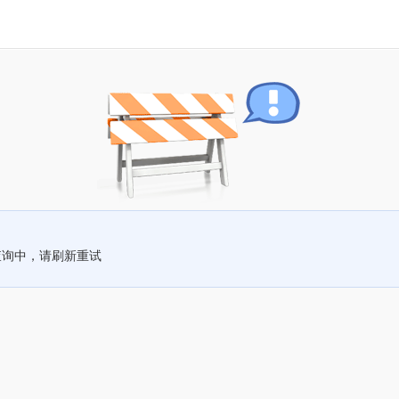
查询中，请刷新重试