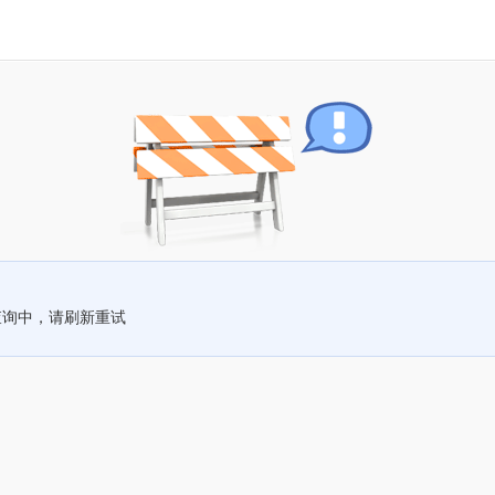
查询中，请刷新重试