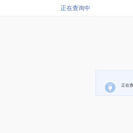
正在查询中
正在