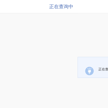
正在查询中
正在