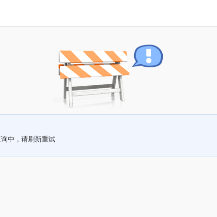
查询中，请刷新重试